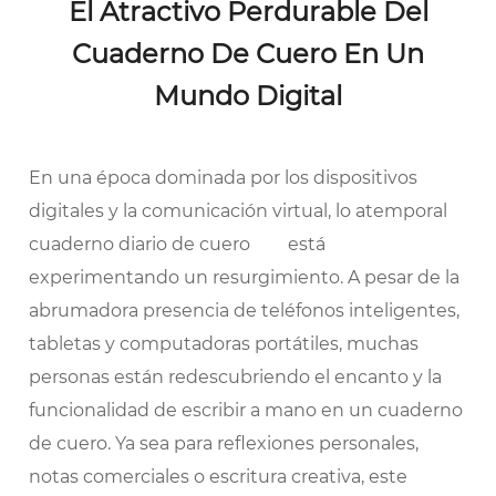
El Atractivo Perdurable Del
Cuaderno De Cuero En Un
Mundo Digital
En una época dominada por los dispositivos
digitales y la comunicación virtual, lo atemporal
cuaderno diario de cuero
está
experimentando un resurgimiento. A pesar de la
abrumadora presencia de teléfonos inteligentes,
tabletas y computadoras portátiles, muchas
personas están redescubriendo el encanto y la
funcionalidad de escribir a mano en un cuaderno
de cuero. Ya sea para reflexiones personales,
notas comerciales o escritura creativa, este