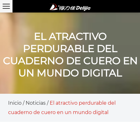
EL ATRACTIVO
PERDURABLE DEL
CUADERNO DE CUERO EN
UN MUNDO DIGITAL
Inicio
/
Noticias
/
El atractivo perdurable del
cuaderno de cuero en un mundo digital