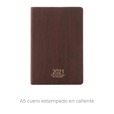
A5 cuero estampado en caliente