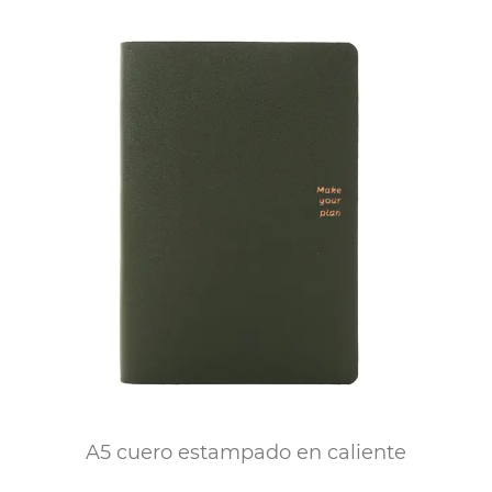
A5 cuero estampado en caliente