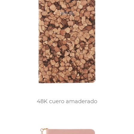
48K cuero amaderado