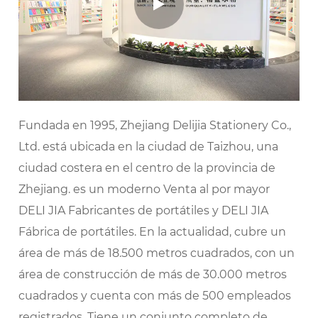
Fundada en 1995, Zhejiang Delijia Stationery Co.,
Ltd. está ubicada en la ciudad de Taizhou, una
ciudad costera en el centro de la provincia de
Zhejiang. es un moderno
Venta al por mayor
DELI JIA Fabricantes de portátiles
y
DELI JIA
Fábrica de portátiles
. En la actualidad, cubre un
área de más de 18.500 metros cuadrados, con un
área de construcción de más de 30.000 metros
cuadrados y cuenta con más de 500 empleados
registrados. Tiene un conjunto completo de