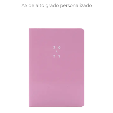
A5 de alto grado personalizado