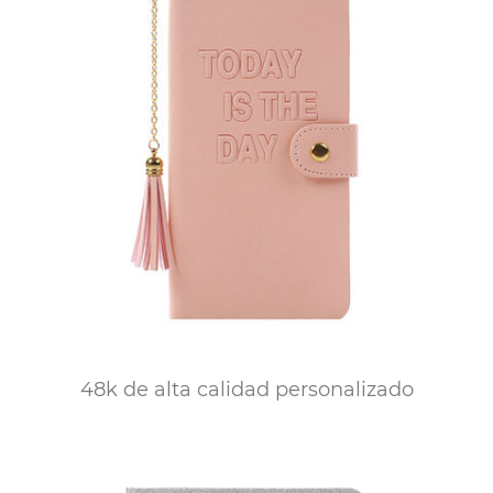
48k de alta calidad personalizado