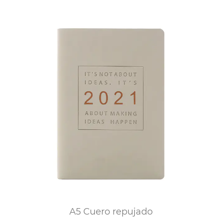
A5 Cuero repujado