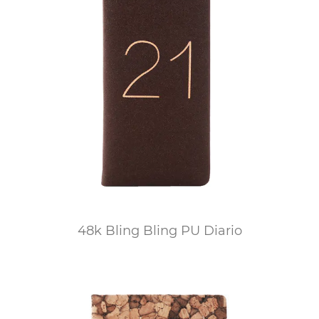
48k Bling Bling PU Diario