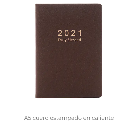
A5 cuero estampado en caliente