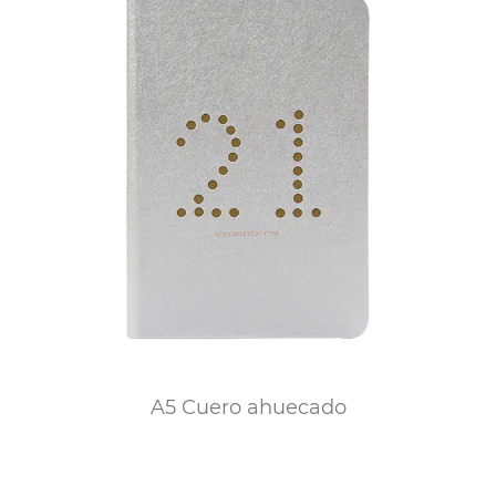
A5 Cuero ahuecado