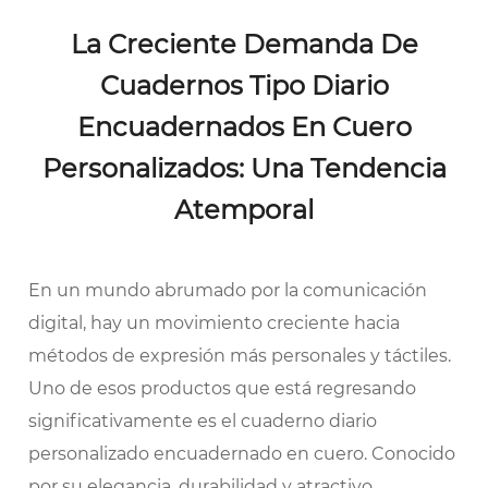
La Creciente Demanda De
Cuadernos Tipo Diario
Encuadernados En Cuero
Personalizados: Una Tendencia
Atemporal
En un mundo abrumado por la comunicación
digital, hay un movimiento creciente hacia
métodos de expresión más personales y táctiles.
Uno de esos productos que está regresando
significativamente es el cuaderno diario
personalizado encuadernado en cuero. Conocido
por su elegancia, durabilidad y atractivo