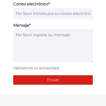
Correo electrónico*
Mensaje*
Valoramos su privacidad.