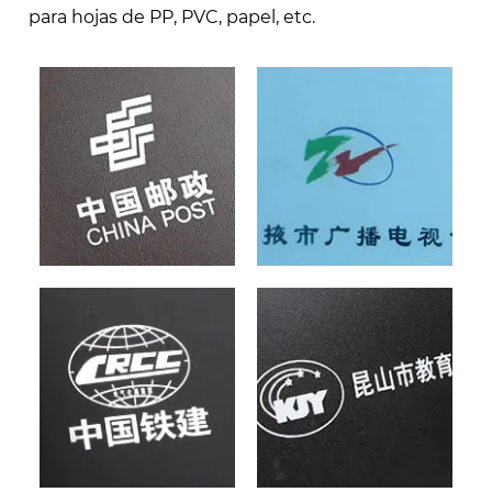
para hojas de PP, PVC, papel, etc.