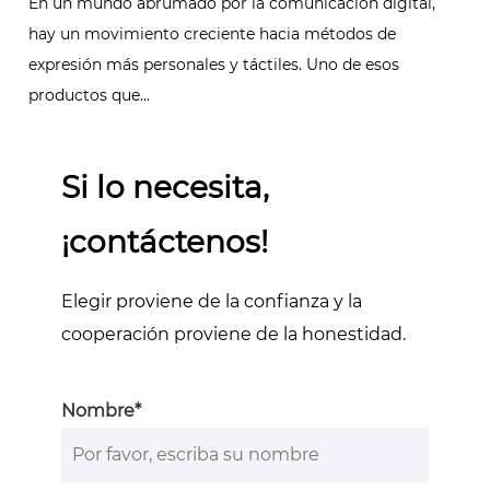
En un mundo abrumado por la comunicación digital,
hay un movimiento creciente hacia métodos de
expresión más personales y táctiles. Uno de esos
productos que...
Si lo necesita,
¡contáctenos!
Elegir proviene de la confianza y la
cooperación proviene de la honestidad.
Nombre*