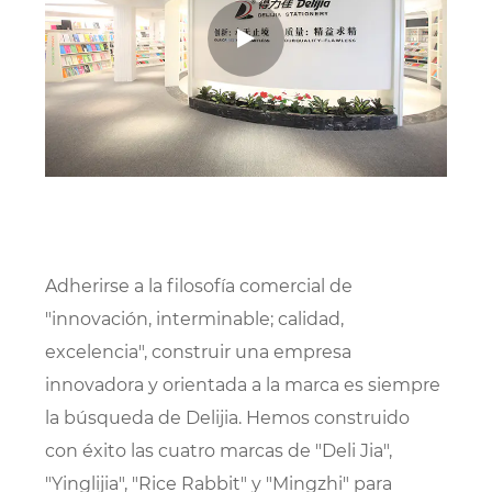
Adherirse a la filosofía comercial de
"innovación, interminable; calidad,
excelencia", construir una empresa
innovadora y orientada a la marca es siempre
la búsqueda de Delijia. Hemos construido
con éxito las cuatro marcas de "Deli Jia",
"Yinglijia", "Rice Rabbit" y "Mingzhi" para