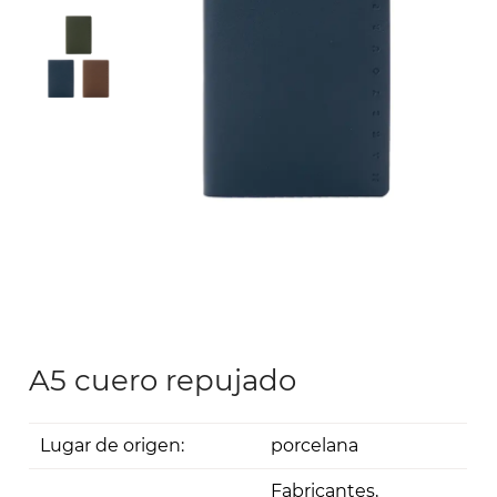
A5 cuero repujado
Lugar de origen:
porcelana
Fabricantes,