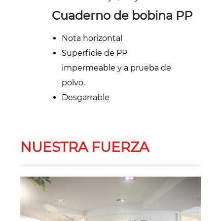
Cuaderno de bobina PP
Nota horizontal
Superficie de PP
impermeable y a prueba de
polvo.
Desgarrable
NUESTRA FUERZA