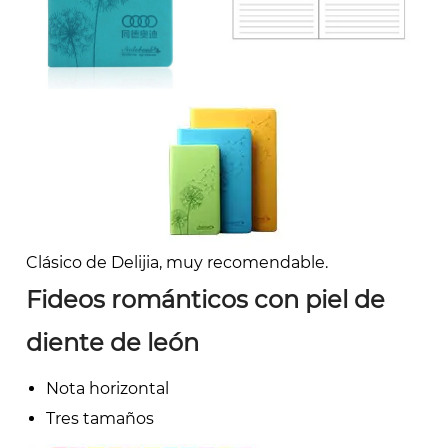
Clásico de Delijia, muy recomendable.
Fideos románticos con piel de
diente de león
Nota horizontal
Tres tamaños