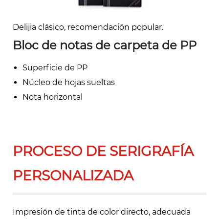
Delijia clásico, recomendación popular.
Bloc de notas de carpeta de PP
Superficie de PP
Núcleo de hojas sueltas
Nota horizontal
PROCESO DE SERIGRAFÍA
PERSONALIZADA
Impresión de tinta de color directo, adecuada