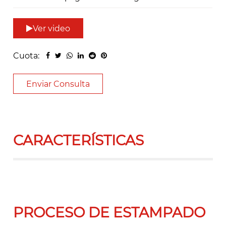
Ver video
Cuota:
Enviar Consulta
CARACTERÍSTICAS
PROCESO DE ESTAMPADO