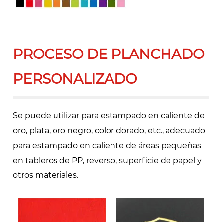
PROCESO DE PLANCHADO
PERSONALIZADO
Se puede utilizar para estampado en caliente de
oro, plata, oro negro, color dorado, etc., adecuado
para estampado en caliente de áreas pequeñas
en tableros de PP, reverso, superficie de papel y
otros materiales.