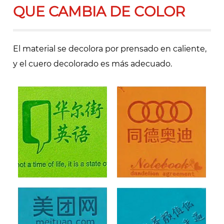
QUE CAMBIA DE COLOR
El material se decolora por prensado en caliente,
y el cuero decolorado es más adecuado.