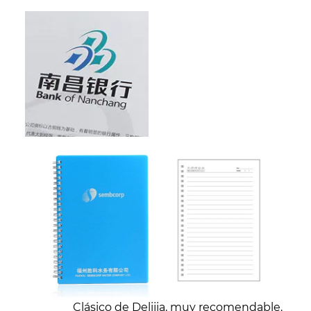
Clásico de Delijia, muy recomendable.