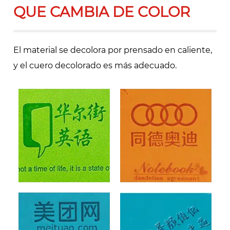
QUE CAMBIA DE COLOR
El material se decolora por prensado en caliente,
y el cuero decolorado es más adecuado.