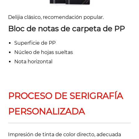
Delijia clásico, recomendación popular.
Bloc de notas de carpeta de PP
Superficie de PP
Núcleo de hojas sueltas
Nota horizontal
PROCESO DE SERIGRAFÍA
PERSONALIZADA
Impresión de tinta de color directo, adecuada