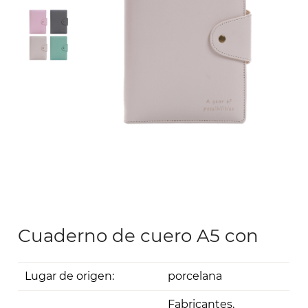
Cuaderno de cuero A5 con
Lugar de origen:
porcelana
Fabricantes,