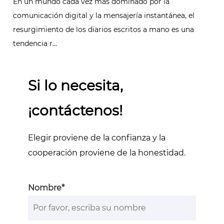
En un mundo cada vez más dominado por la
comunicación digital y la mensajería instantánea, el
resurgimiento de los diarios escritos a mano es una
tendencia r...
Si lo necesita,
¡contáctenos!
Elegir proviene de la confianza y la
cooperación proviene de la honestidad.
Nombre*