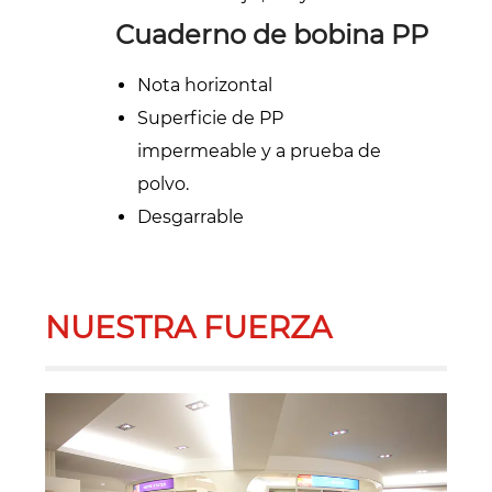
Cuaderno de bobina PP
Nota horizontal
Superficie de PP
impermeable y a prueba de
polvo.
Desgarrable
NUESTRA FUERZA