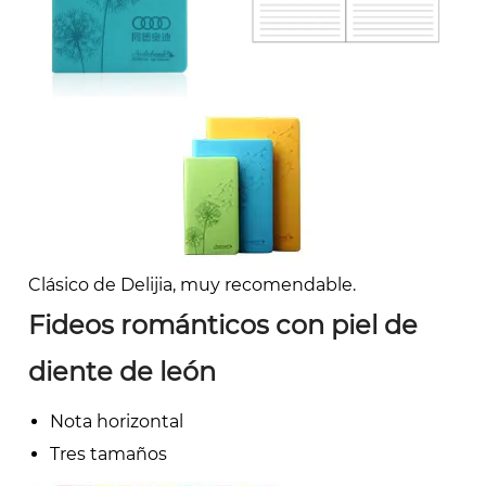
Clásico de Delijia, muy recomendable.
Fideos románticos con piel de
diente de león
Nota horizontal
Tres tamaños