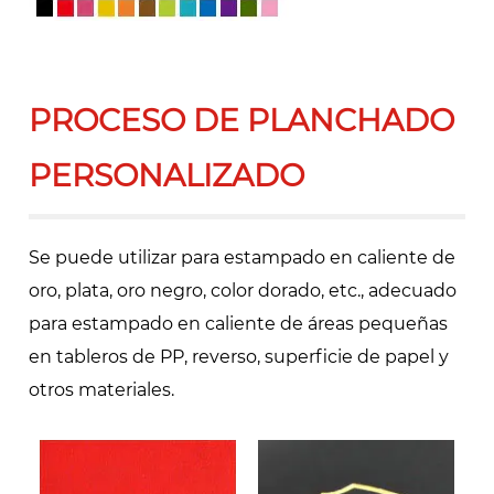
PROCESO DE PLANCHADO
PERSONALIZADO
Se puede utilizar para estampado en caliente de
oro, plata, oro negro, color dorado, etc., adecuado
para estampado en caliente de áreas pequeñas
en tableros de PP, reverso, superficie de papel y
otros materiales.