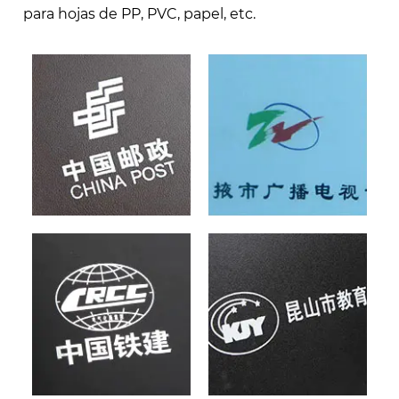
para hojas de PP, PVC, papel, etc.