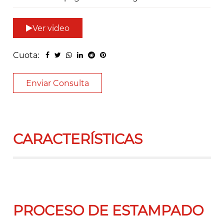
Ver video
Cuota:
Enviar Consulta
CARACTERÍSTICAS
PROCESO DE ESTAMPADO