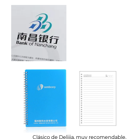
Clásico de Delijia, muy recomendable.