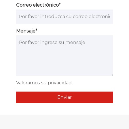
Correo electrónico*
Mensaje*
Valoramos su privacidad.