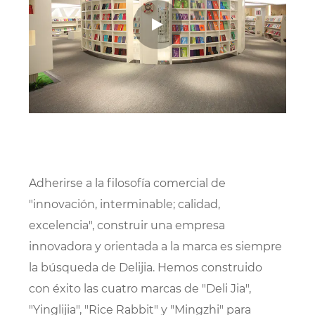
Adherirse a la filosofía comercial de
"innovación, interminable; calidad,
excelencia", construir una empresa
innovadora y orientada a la marca es siempre
la búsqueda de Delijia. Hemos construido
con éxito las cuatro marcas de "Deli Jia",
"Yinglijia", "Rice Rabbit" y "Mingzhi" para