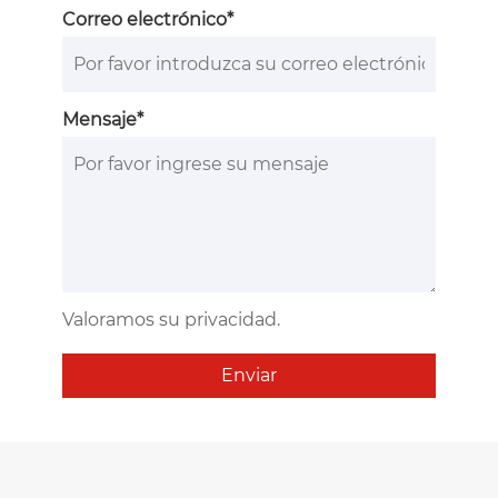
Correo electrónico*
Mensaje*
Valoramos su privacidad.