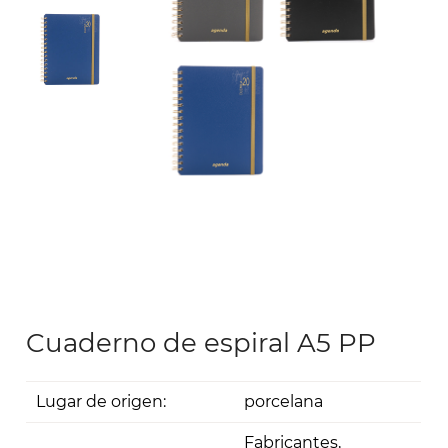
Cuaderno de espiral A5 PP
Lugar de origen:
porcelana
Fabricantes,