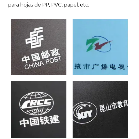
para hojas de PP, PVC, papel, etc.