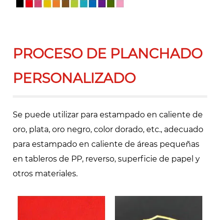
PROCESO DE PLANCHADO
PERSONALIZADO
Se puede utilizar para estampado en caliente de
oro, plata, oro negro, color dorado, etc., adecuado
para estampado en caliente de áreas pequeñas
en tableros de PP, reverso, superficie de papel y
otros materiales.