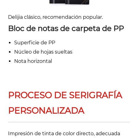
Delijia clásico, recomendación popular.
Bloc de notas de carpeta de PP
Superficie de PP
Núcleo de hojas sueltas
Nota horizontal
PROCESO DE SERIGRAFÍA
PERSONALIZADA
Impresión de tinta de color directo, adecuada