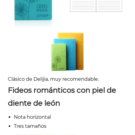
Clásico de Delijia, muy recomendable.
Fideos románticos con piel de
diente de león
Nota horizontal
Tres tamaños