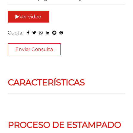
Ver video
Cuota:
Enviar Consulta
CARACTERÍSTICAS
PROCESO DE ESTAMPADO