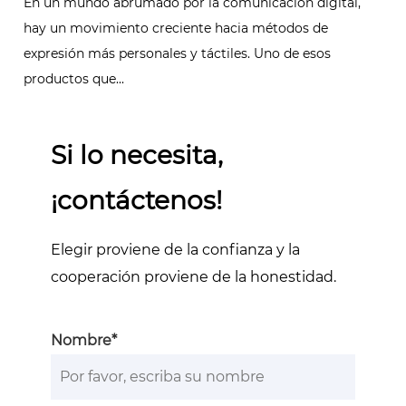
En un mundo abrumado por la comunicación digital,
hay un movimiento creciente hacia métodos de
expresión más personales y táctiles. Uno de esos
productos que...
Si lo necesita,
¡contáctenos!
Elegir proviene de la confianza y la
cooperación proviene de la honestidad.
Nombre*