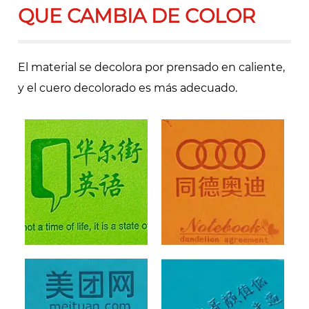
QUE CAMBIA DE COLOR
El material se decolora por prensado en caliente,
y el cuero decolorado es más adecuado.