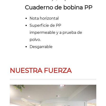
Cuaderno de bobina PP
Nota horizontal
Superficie de PP
impermeable y a prueba de
polvo.
Desgarrable
NUESTRA FUERZA