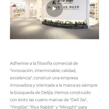
Adherirse a la filosofía comercial de
"innovación, interminable; calidad,
excelencia", construir una empresa
innovadora y orientada a la marca es siempre
la búsqueda de Delijia. Hemos construido
con éxito las cuatro marcas de "Deli Jia",
"Yinglijia", "Rice Rabbit" y "Mingzhi" para