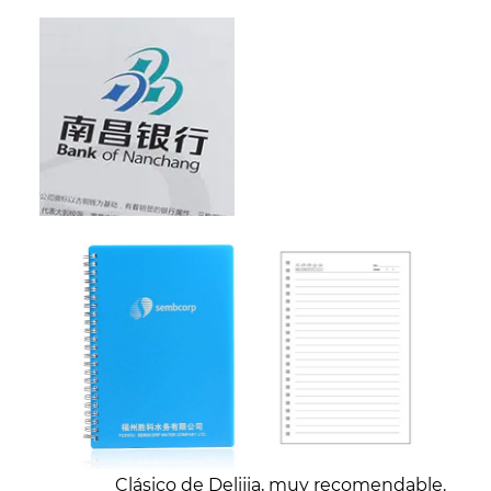
Clásico de Delijia, muy recomendable.