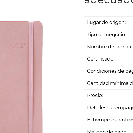
Lugar de origen:
Tipo de negocio:
Nombre de la marc
Certificado:
Condiciones de pag
Cantidad mínima d
Precio:
Detalles de empaq
El tiempo de entre
Método de pago: