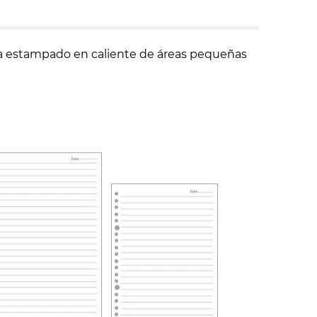
para estampado en caliente de áreas pequeñas