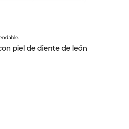
mendable.
on piel de diente de león