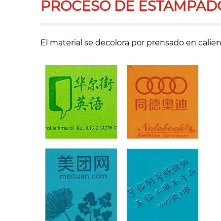
PROCESO DE ESTAMPAD
El material se decolora por prensado en calie