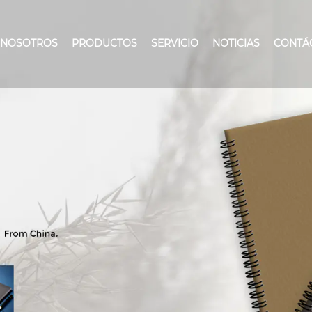
 NOSOTROS
PRODUCTOS
SERVICIO
NOTICIAS
CONTÁ