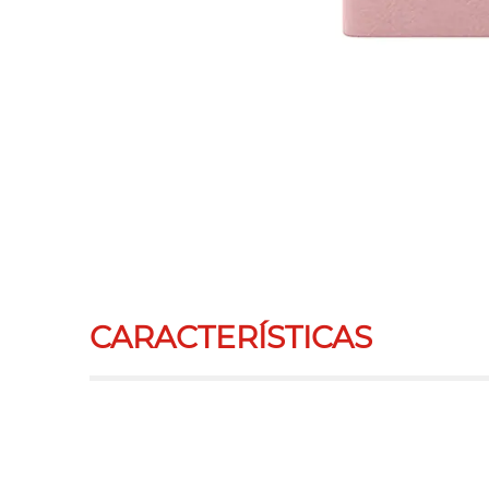
CARACTERÍSTICAS