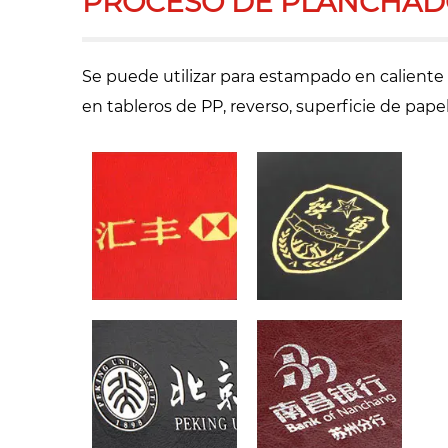
PROCESO DE PLANCHAD
Se puede utilizar para estampado en caliente 
en tableros de PP, reverso, superficie de papel