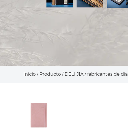
Inicio
/
Producto
/
DELI JIA
/
fabricantes de dia