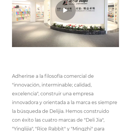
Adherirse a la filosofía comercial de
"innovación, interminable; calidad,
excelencia", construir una empresa
innovadora y orientada a la marca es siempre
la búsqueda de Delijia. Hemos construido
con éxito las cuatro marcas de "Deli Jia",
"Yinglijia", "Rice Rabbit" y "Mingzhi" para