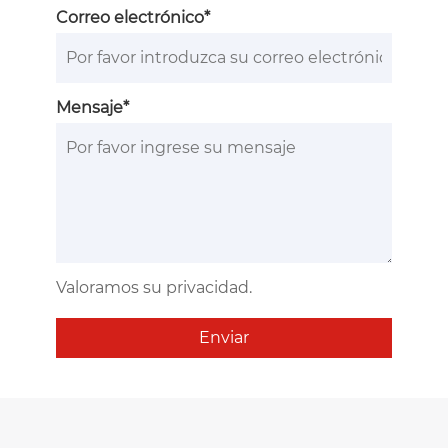
Correo electrónico*
Mensaje*
Valoramos su privacidad.