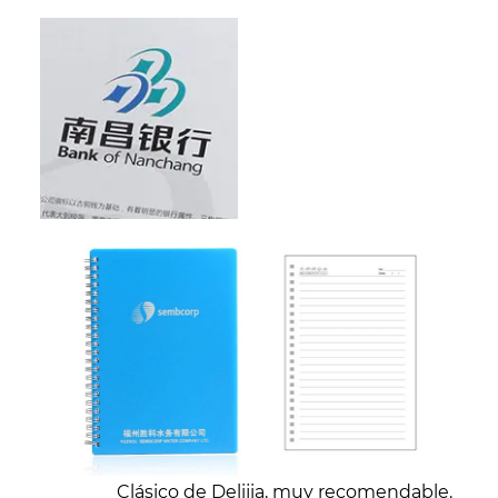
Clásico de Delijia, muy recomendable.