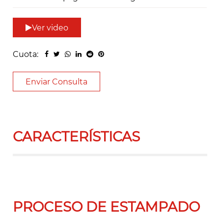
Ver video
Cuota:
Enviar Consulta
CARACTERÍSTICAS
PROCESO DE ESTAMPADO