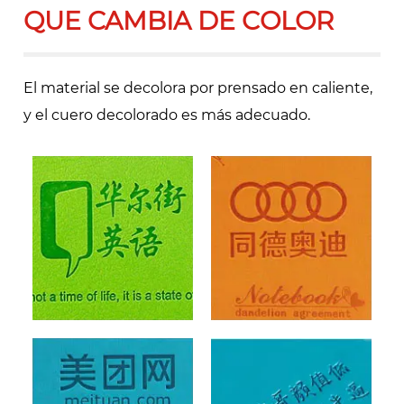
QUE CAMBIA DE COLOR
El material se decolora por prensado en caliente,
y el cuero decolorado es más adecuado.