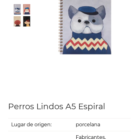
Perros Lindos A5 Espiral
Lugar de origen:
porcelana
Fabricantes,