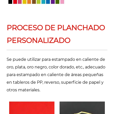
PROCESO DE PLANCHADO
PERSONALIZADO
Se puede utilizar para estampado en caliente de
oro, plata, oro negro, color dorado, etc., adecuado
para estampado en caliente de áreas pequeñas
en tableros de PP, reverso, superficie de papel y
otros materiales.