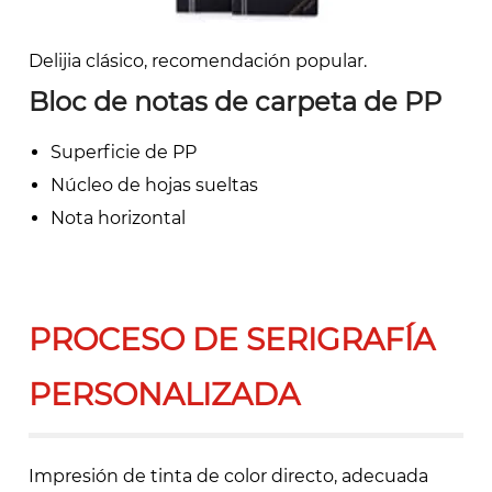
Delijia clásico, recomendación popular.
Bloc de notas de carpeta de PP
Superficie de PP
Núcleo de hojas sueltas
Nota horizontal
PROCESO DE SERIGRAFÍA
PERSONALIZADA
Impresión de tinta de color directo, adecuada