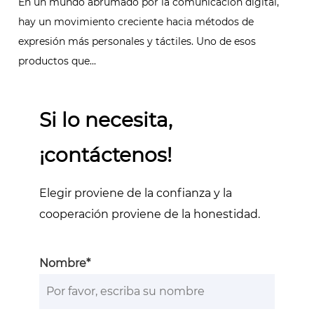
En un mundo abrumado por la comunicación digital,
hay un movimiento creciente hacia métodos de
expresión más personales y táctiles. Uno de esos
productos que...
Si lo necesita,
¡contáctenos!
Elegir proviene de la confianza y la
cooperación proviene de la honestidad.
Nombre*