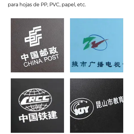
para hojas de PP, PVC, papel, etc.