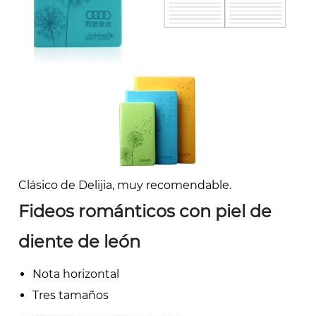
Clásico de Delijia, muy recomendable.
Fideos románticos con piel de
diente de león
Nota horizontal
Tres tamaños