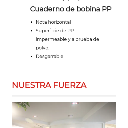
Cuaderno de bobina PP
Nota horizontal
Superficie de PP
impermeable y a prueba de
polvo.
Desgarrable
NUESTRA FUERZA