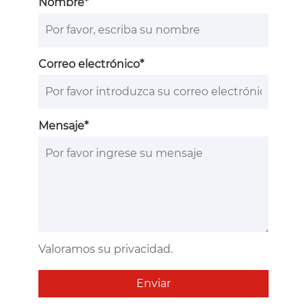
Nombre*
Correo electrónico*
Mensaje*
Valoramos su privacidad.