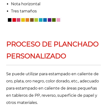
Nota horizontal
Tres tamaños
PROCESO DE PLANCHADO
PERSONALIZADO
Se puede utilizar para estampado en caliente de
oro, plata, oro negro, color dorado, etc., adecuado
para estampado en caliente de áreas pequeñas
en tableros de PP, reverso, superficie de papel y
otros materiales.