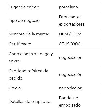
Lugar de origen:
porcelana
Fabricantes,
Tipo de negocio:
exportadores
Nombre de la marca:
OEM / ODM
Certificado:
CE, ISO9001
Condiciones de pago y
negociación
envío:
Cantidad mínima de
negociación
pedido:
Precio:
negociación
Bandeja o
Detalles de empaque:
embolsado