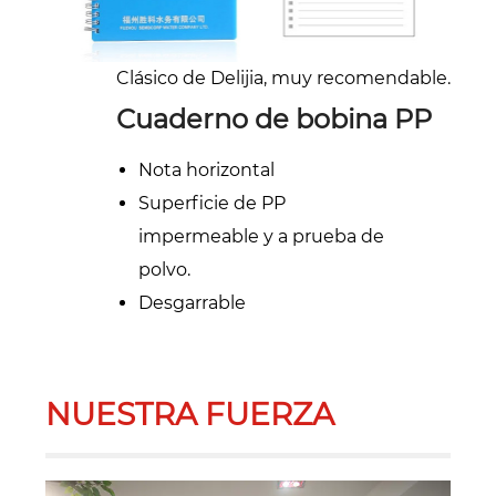
Clásico de Delijia, muy recomendable.
Cuaderno de bobina PP
Nota horizontal
Superficie de PP
impermeable y a prueba de
polvo.
Desgarrable
NUESTRA FUERZA