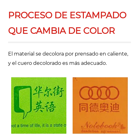
PROCESO DE ESTAMPADO
QUE CAMBIA DE COLOR
El material se decolora por prensado en caliente,
y el cuero decolorado es más adecuado.