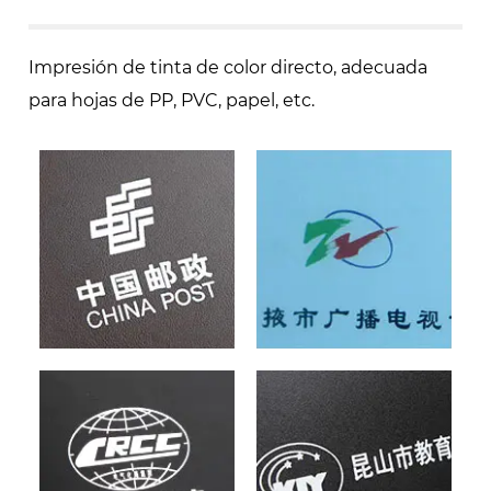
Impresión de tinta de color directo, adecuada
para hojas de PP, PVC, papel, etc.