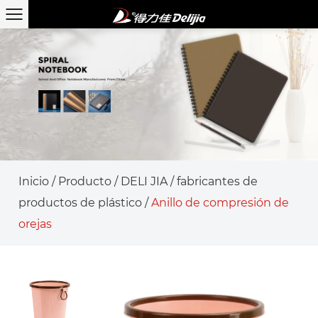
Inicio
/
Producto
/
DELI JIA
/
fabricantes de
productos de plástico
/
Anillo de compresión de
orejas