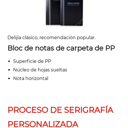
Delijia clásico, recomendación popular.
Bloc de notas de carpeta de PP
Superficie de PP
Núcleo de hojas sueltas
Nota horizontal
PROCESO DE SERIGRAFÍA
PERSONALIZADA