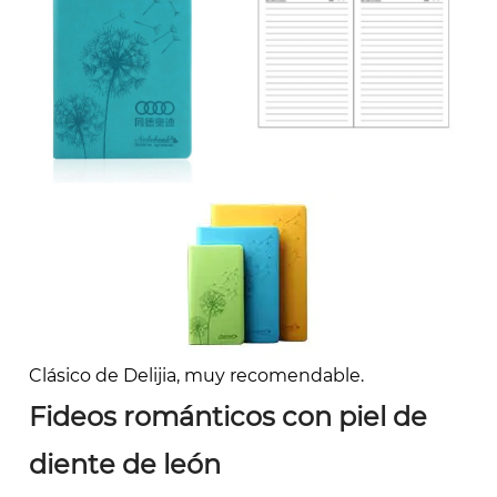
Clásico de Delijia, muy recomendable.
Fideos románticos con piel de
diente de león