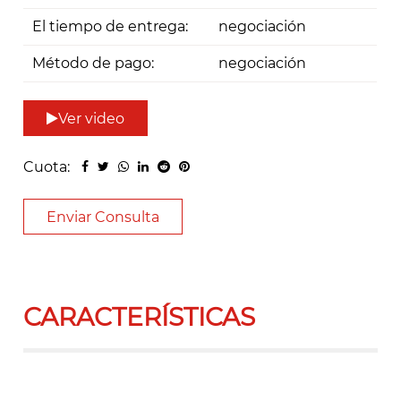
El tiempo de entrega:
negociación
Método de pago:
negociación
Ver video
Cuota:
Enviar Consulta
CARACTERÍSTICAS