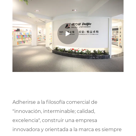
Adherirse a la filosofía comercial de
"innovación, interminable; calidad,
excelencia", construir una empresa
innovadora y orientada a la marca es siempre