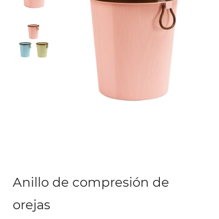
Anillo de compresión de
orejas