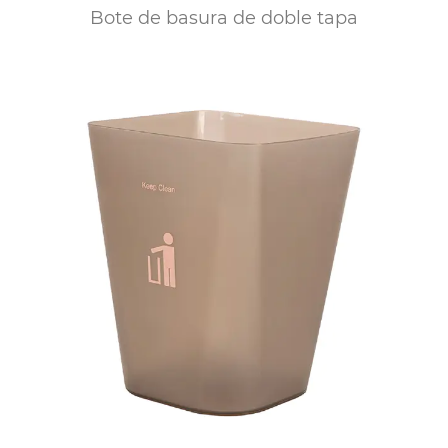
Bote de basura de doble tapa