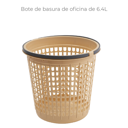
Bote de basura de oficina de 6.4L