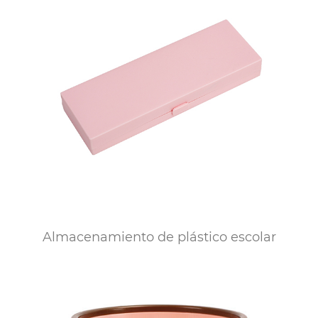
Almacenamiento de plástico escolar