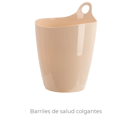
Barriles de salud colgantes