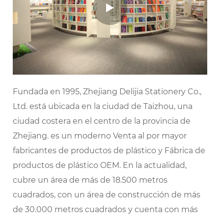
Fundada en 1995, Zhejiang Delijia Stationery Co.,
Ltd. está ubicada en la ciudad de Taizhou, una
ciudad costera en el centro de la provincia de
Zhejiang. es un moderno
Venta al por mayor
fabricantes de productos de plástico
y
Fábrica de
productos de plástico OEM
. En la actualidad,
cubre un área de más de 18.500 metros
cuadrados, con un área de construcción de más
de 30.000 metros cuadrados y cuenta con más