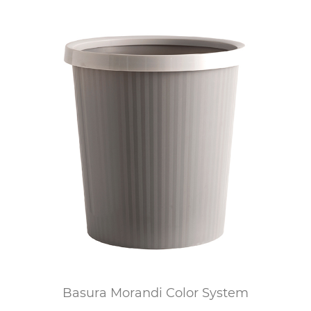
Basura Morandi Color System