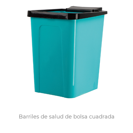
Barriles de salud de bolsa cuadrada