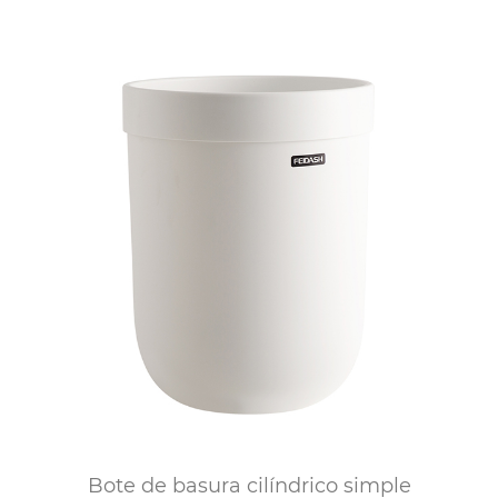
Bote de basura cilíndrico simple