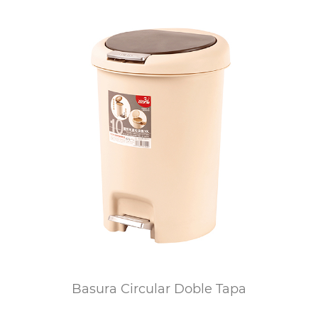
Basura Circular Doble Tapa