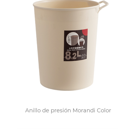
Anillo de presión Morandi Color