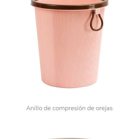
Anillo de compresión de orejas