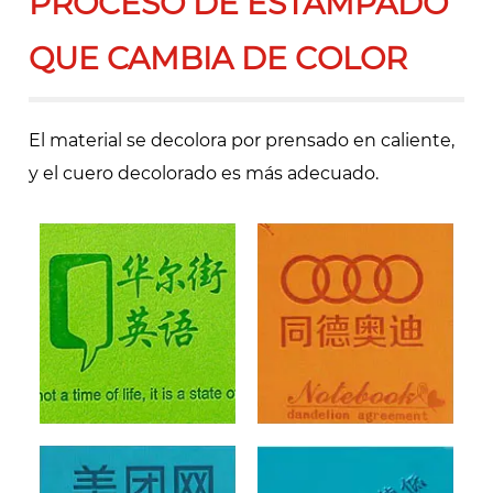
PROCESO DE ESTAMPADO
QUE CAMBIA DE COLOR
El material se decolora por prensado en caliente,
y el cuero decolorado es más adecuado.