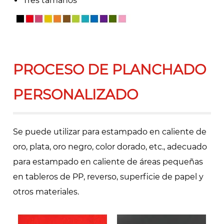
Tres tamaños
PROCESO DE PLANCHADO
PERSONALIZADO
Se puede utilizar para estampado en caliente de
oro, plata, oro negro, color dorado, etc., adecuado
para estampado en caliente de áreas pequeñas
en tableros de PP, reverso, superficie de papel y
otros materiales.