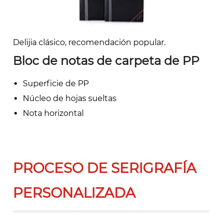
Delijia clásico, recomendación popular.
Bloc de notas de carpeta de PP
Superficie de PP
Núcleo de hojas sueltas
Nota horizontal
PROCESO DE SERIGRAFÍA
PERSONALIZADA