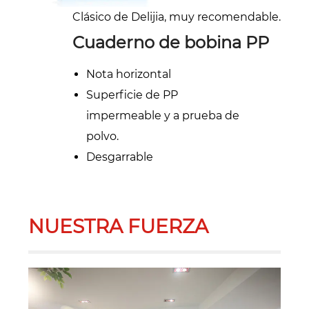
Clásico de Delijia, muy recomendable.
Cuaderno de bobina PP
Nota horizontal
Superficie de PP
impermeable y a prueba de
polvo.
Desgarrable
NUESTRA FUERZA