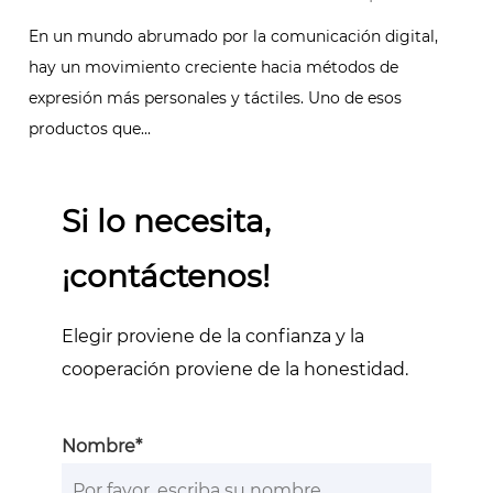
En un mundo abrumado por la comunicación digital,
hay un movimiento creciente hacia métodos de
expresión más personales y táctiles. Uno de esos
productos que...
Si lo necesita,
¡contáctenos!
Elegir proviene de la confianza y la
cooperación proviene de la honestidad.
Nombre*