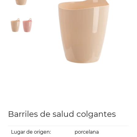
Barriles de salud colgantes
Lugar de origen:
porcelana