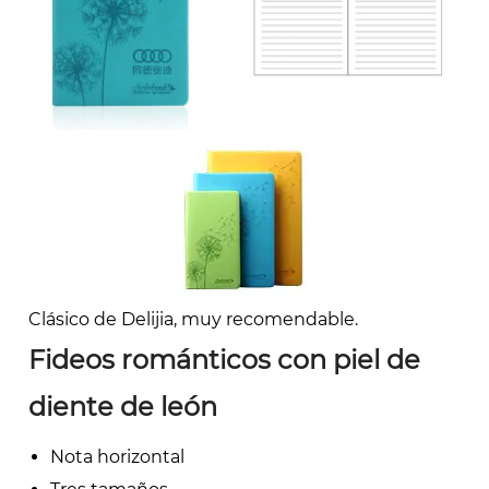
Clásico de Delijia, muy recomendable.
Fideos románticos con piel de
diente de león
Nota horizontal