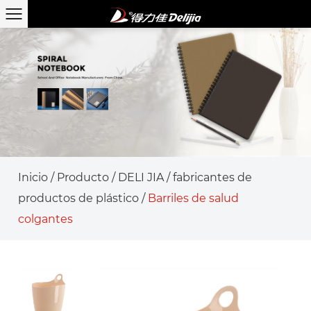
Inicio
/
Producto
/
DELI JIA
/
fabricantes de
productos de plástico
/
Barriles de salud
colgantes