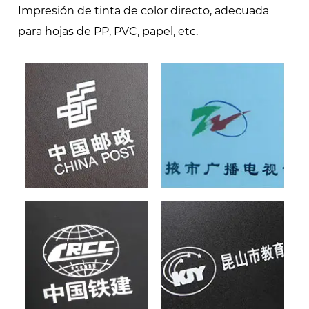
Impresión de tinta de color directo, adecuada
para hojas de PP, PVC, papel, etc.