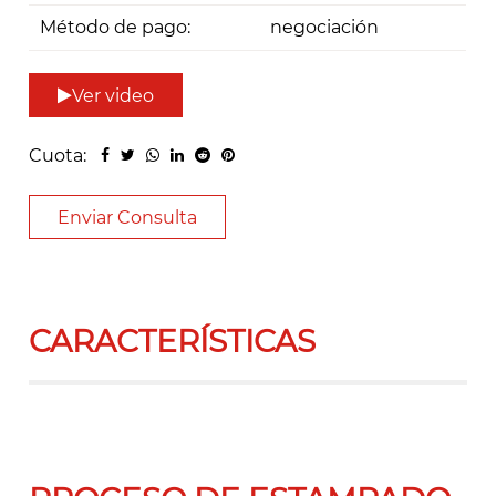
Método de pago:
negociación
Ver video
Cuota:
Enviar Consulta
CARACTERÍSTICAS