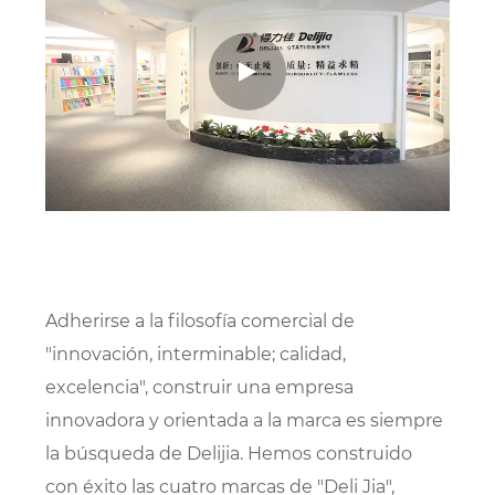
Adherirse a la filosofía comercial de
"innovación, interminable; calidad,
excelencia", construir una empresa
innovadora y orientada a la marca es siempre
la búsqueda de Delijia. Hemos construido
con éxito las cuatro marcas de "Deli Jia",