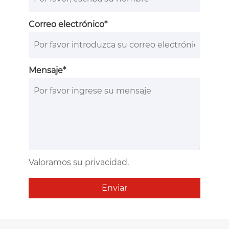
Correo electrónico*
Mensaje*
Valoramos su privacidad.