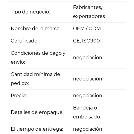
Fabricantes,
Tipo de negocio:
exportadores
Nombre de la marca:
OEM / ODM
Certificado:
CE, ISO9001
Condiciones de pago y
negociación
envío:
Cantidad mínima de
negociación
pedido:
Precio:
negociación
Bandeja o
Detalles de empaque:
embolsado
El tiempo de entrega:
negociación