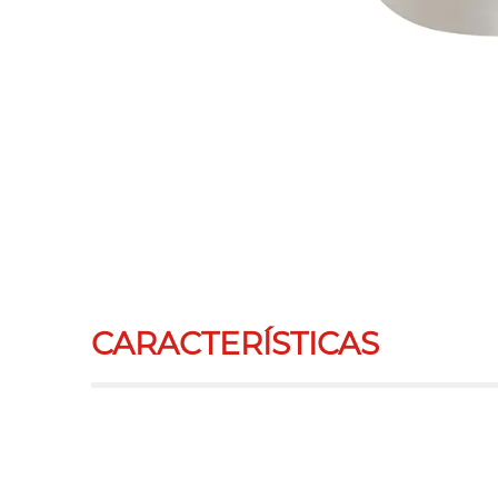
CARACTERÍSTICAS