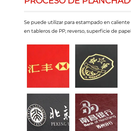
PROCESO DE PLANCHAD
Se puede utilizar para estampado en caliente 
en tableros de PP, reverso, superficie de papel