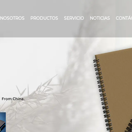
 NOSOTROS
PRODUCTOS
SERVICIO
NOTICIAS
CONTÁ