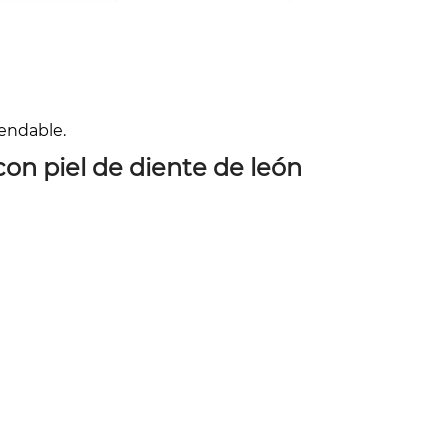
mendable.
on piel de diente de león