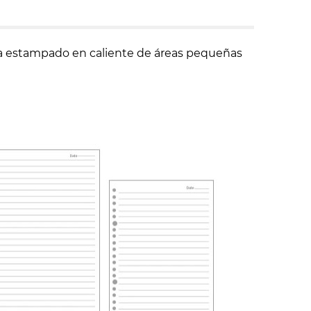
para estampado en caliente de áreas pequeñas