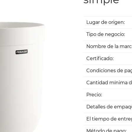
Lugar de origen:
Tipo de negocio:
Nombre de la marc
Certificado:
Condiciones de pag
Cantidad mínima d
Precio:
Detalles de empaq
El tiempo de entre
Método de pago: