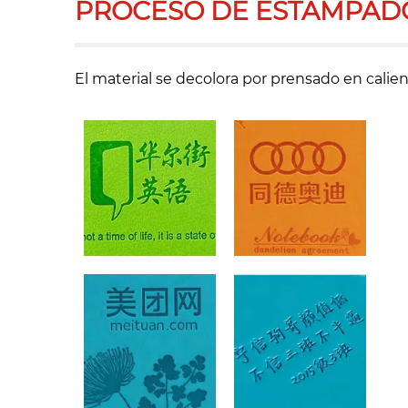
PROCESO DE ESTAMPAD
El material se decolora por prensado en calie