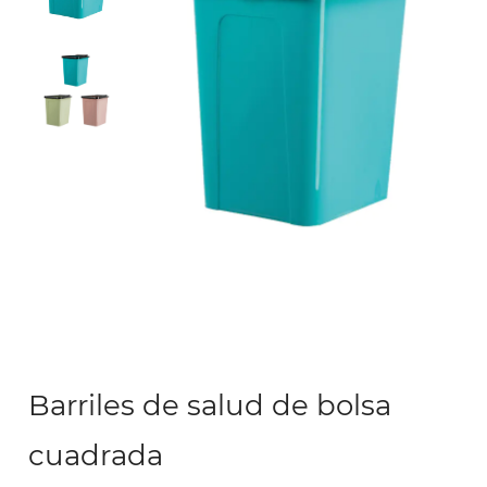
Barriles de salud de bolsa
cuadrada