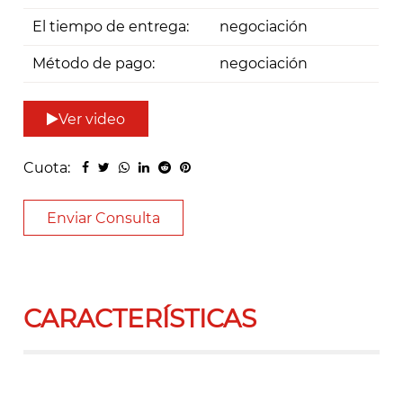
El tiempo de entrega:
negociación
Método de pago:
negociación
Ver video
Cuota:
Enviar Consulta
CARACTERÍSTICAS