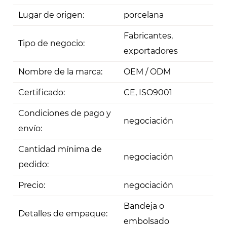
Lugar de origen:
porcelana
Fabricantes,
Tipo de negocio:
exportadores
Nombre de la marca:
OEM / ODM
Certificado:
CE, ISO9001
Condiciones de pago y
negociación
envío:
Cantidad mínima de
negociación
pedido:
Precio:
negociación
Bandeja o
Detalles de empaque:
embolsado