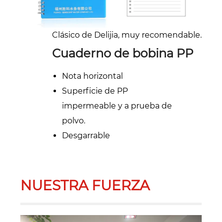
Clásico de Delijia, muy recomendable.
Cuaderno de bobina PP
Nota horizontal
Superficie de PP
impermeable y a prueba de
polvo.
Desgarrable
NUESTRA FUERZA