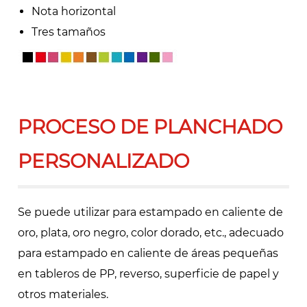
Nota horizontal
Tres tamaños
PROCESO DE PLANCHADO
PERSONALIZADO
Se puede utilizar para estampado en caliente de
oro, plata, oro negro, color dorado, etc., adecuado
para estampado en caliente de áreas pequeñas
en tableros de PP, reverso, superficie de papel y
otros materiales.