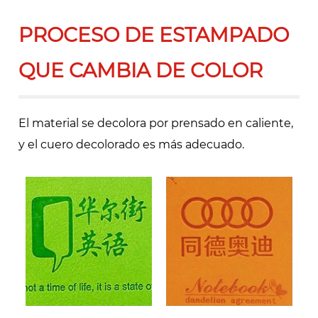
PROCESO DE ESTAMPADO
QUE CAMBIA DE COLOR
El material se decolora por prensado en caliente,
y el cuero decolorado es más adecuado.