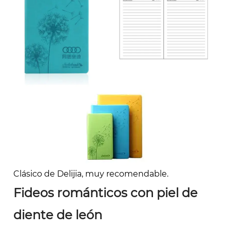
Clásico de Delijia, muy recomendable.
Fideos románticos con piel de
diente de león