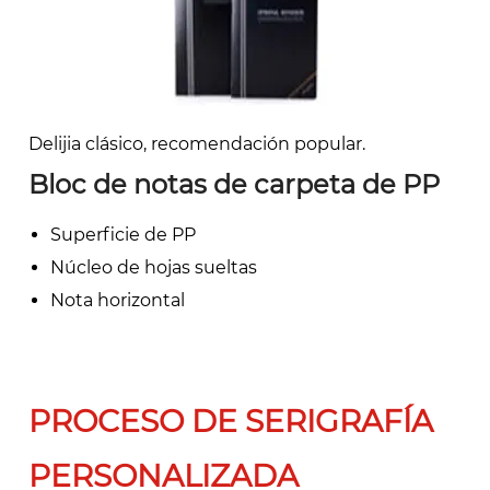
Delijia clásico, recomendación popular.
Bloc de notas de carpeta de PP
Superficie de PP
Núcleo de hojas sueltas
Nota horizontal
PROCESO DE SERIGRAFÍA
PERSONALIZADA