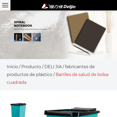
Inicio
/
Producto
/
DELI JIA
/
fabricantes de
productos de plástico
/
Barriles de salud de bolsa
cuadrada