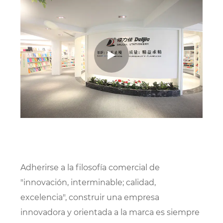
Adherirse a la filosofía comercial de
"innovación, interminable; calidad,
excelencia", construir una empresa
innovadora y orientada a la marca es siempre