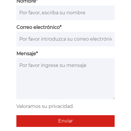
Nombre*
Correo electrónico*
Mensaje*
Valoramos su privacidad.