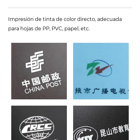
Impresión de tinta de color directo, adecuada
para hojas de PP, PVC, papel, etc.